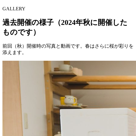
GALLERY
過去開催の様子
（2024年秋に開催した
ものです）
前回（秋）開催時の写真と動画です。春はさらに桜が彩りを
添えます。