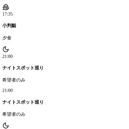
17:35
小判鮨
夕食
21:00
ナイトスポット巡り
希望者のみ
21:00
ナイトスポット巡り
希望者のみ