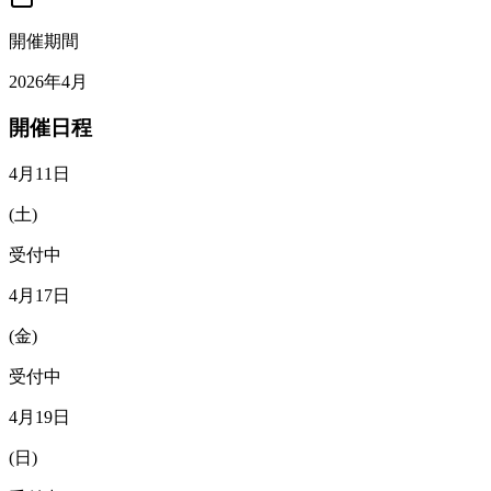
開催期間
2026年4月
開催日程
4月11日
(
土
)
受付中
4月17日
(
金
)
受付中
4月19日
(
日
)