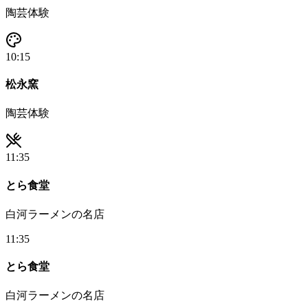
陶芸体験
10:15
松永窯
陶芸体験
11:35
とら食堂
白河ラーメンの名店
11:35
とら食堂
白河ラーメンの名店