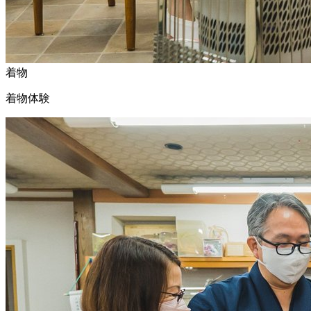
着物
着物体験