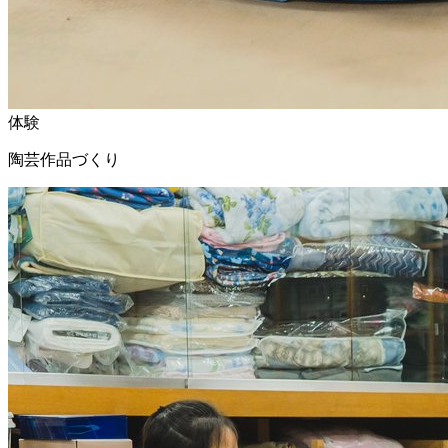
体験
陶芸作品づくり