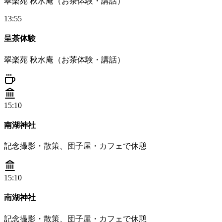
翠楽苑 秋水庵（お茶体験・講話）
13:55
呈茶体験
翠楽苑 秋水庵（お茶体験・講話）
15:10
南湖神社
記念撮影・散策、団子屋・カフェで休憩
15:10
南湖神社
記念撮影・散策、団子屋・カフェで休憩